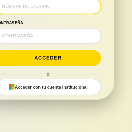
ONTRASEÑA
ACCEDER
O
Acceder con tu cuenta institucional