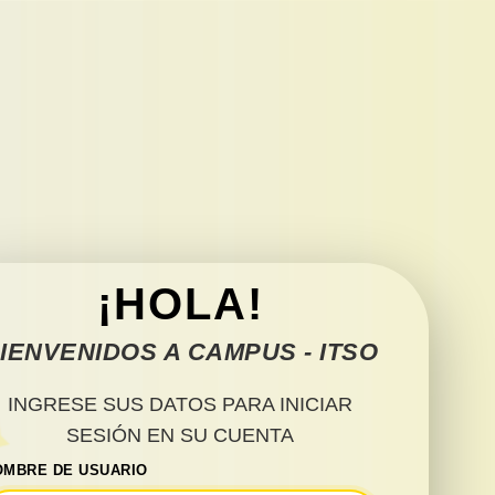
¡HOLA!
IENVENIDOS A CAMPUS - ITSO
INGRESE SUS DATOS PARA INICIAR
SESIÓN EN SU CUENTA
OMBRE DE USUARIO